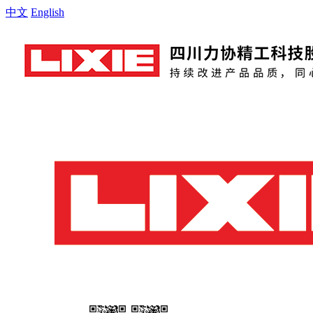
中文
English