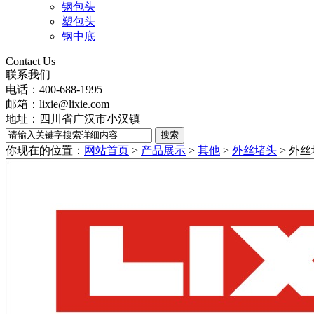
钢包头
塑包头
钢中底
Contact Us
联系我们
电话：400-688-1995
邮箱：lixie@lixie.com
地址：四川省广汉市小汉镇
你现在的位置：
网站首页
>
产品展示
>
其他
>
外丝堵头
> 外