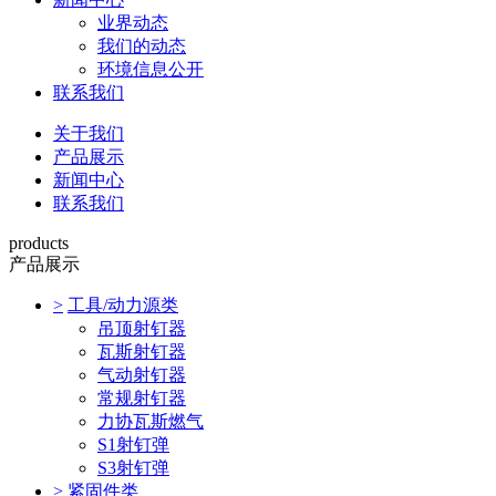
业界动态
我们的动态
环境信息公开
联系我们
关于我们
产品展示
新闻中心
联系我们
products
产品展示
>
工具/动力源类
吊顶射钉器
瓦斯射钉器
气动射钉器
常规射钉器
力协瓦斯燃气
S1射钉弹
S3射钉弹
>
紧固件类